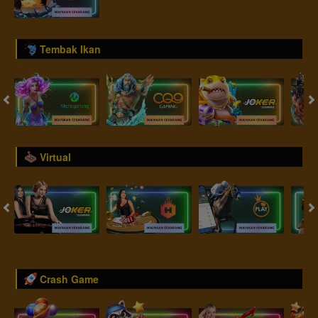
Tembak Ikan
Virtual
Crash Game