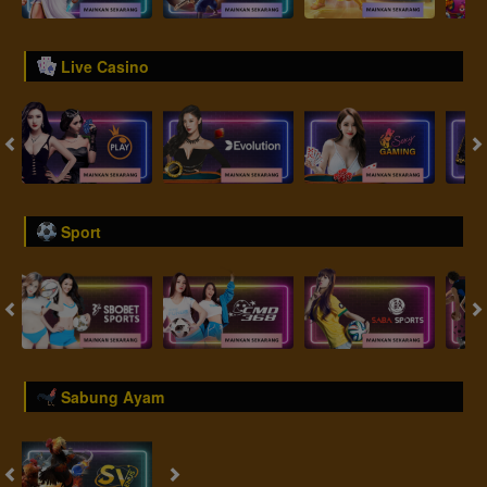
Live Casino
Sport
Sabung Ayam