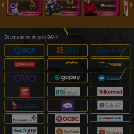
Bekerja sama dengan BANK :